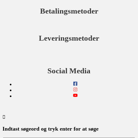
Betalingsmetoder
Leveringsmetoder
Social Media
Indtast søgeord og tryk enter for at søge