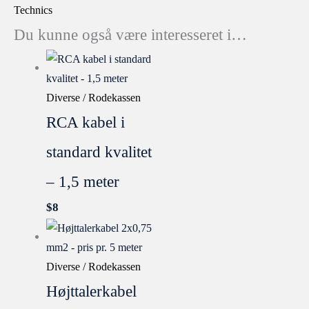
Technics
Du kunne også være interesseret i…
Diverse / Rodekassen
RCA kabel i
standard kvalitet
– 1,5 meter
$
8
Diverse / Rodekassen
Højttalerkabel