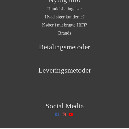
Handelsbetingelser
Hvad siger kunderne?
Køber i mit brugte HiFi?
Brands
Betalingsmetoder
Leveringsmetoder
Social Media