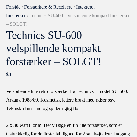
Forside
/
Forstærkere & Receivere
/
Integreret
forstærker
/ Technics SU-600 – velspillende kompakt forstærker
– SOLGT!
Technics SU-600 –
velspillende kompakt
forstærker – SOLGT!
$
0
Velspillende lille retro forstærker fra Technics – model SU-600.
Årgang 1988/89. Kosmetisk lettere brugt med ridser osv.
Teknisk i fin stand og spiller rigtig flot.
2 x 30 watt 8 ohm. Det vil sige en fin lille forstærker, som er
tilstrækkelig for de fleste. Mulighed for 2 sæt højttalere. Indgang