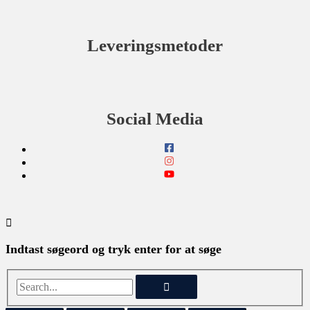
Leveringsmetoder
Social Media
Indtast søgeord og tryk enter for at søge