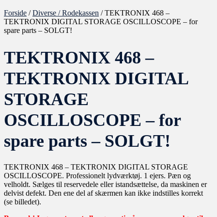
Forside
/
Diverse / Rodekassen
/ TEKTRONIX 468 –
TEKTRONIX DIGITAL STORAGE OSCILLOSCOPE – for
spare parts – SOLGT!
TEKTRONIX 468 –
TEKTRONIX DIGITAL
STORAGE
OSCILLOSCOPE – for
spare parts – SOLGT!
TEKTRONIX 468 – TEKTRONIX DIGITAL STORAGE
OSCILLOSCOPE. Professionelt lydværktøj. 1 ejers. Pæn og
velholdt. Sælges til reservedele eller istandsættelse, da maskinen er
delvist defekt. Den ene del af skærmen kan ikke indstilles korrekt
(se billedet).