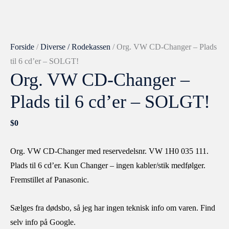
Forside
/
Diverse / Rodekassen
/ Org. VW CD-Changer – Plads
til 6 cd’er – SOLGT!
Org. VW CD-Changer –
Plads til 6 cd’er – SOLGT!
$
0
Org. VW CD-Changer med reservedelsnr. VW 1H0 035 111.
Plads til 6 cd’er. Kun Changer – ingen kabler/stik medfølger.
Fremstillet af Panasonic.
Sælges fra dødsbo, så jeg har ingen teknisk info om varen. Find
selv info på Google.