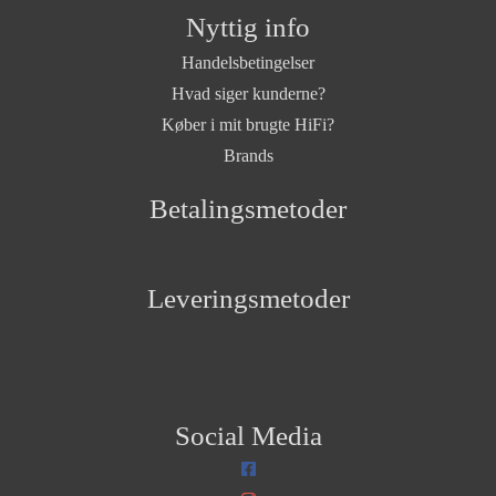
Nyttig info
Handelsbetingelser
Hvad siger kunderne?
Køber i mit brugte HiFi?
Brands
Betalingsmetoder
Leveringsmetoder
Social Media