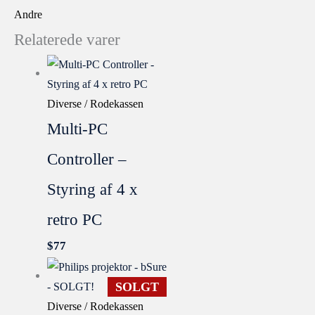
Andre
Relaterede varer
Diverse / Rodekassen
Multi-PC
Controller –
Styring af 4 x
retro PC
$
77
SOLGT
Diverse / Rodekassen