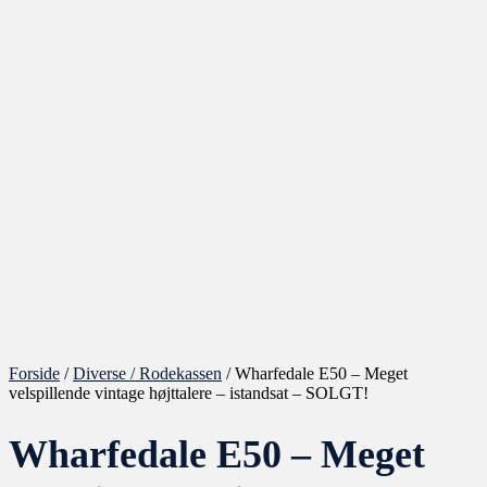
Forside
/
Diverse / Rodekassen
/ Wharfedale E50 – Meget
velspillende vintage højttalere – istandsat – SOLGT!
Wharfedale E50 – Meget