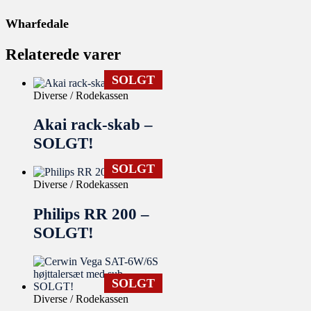
Wharfedale
Relaterede varer
SOLGT
Diverse / Rodekassen
Akai rack-skab –
SOLGT!
SOLGT
Diverse / Rodekassen
Philips RR 200 –
SOLGT!
SOLGT
Diverse / Rodekassen