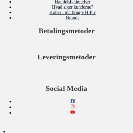
Handelsbetingelser
Hvad siger kunderne?
Køber i mit brugte HiFi?
Brands
Betalingsmetoder
Leveringsmetoder
Social Media