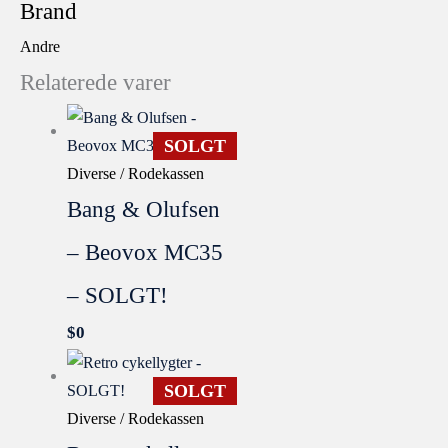
Brand
Andre
Relaterede varer
SOLGT
Diverse / Rodekassen
Bang & Olufsen
– Beovox MC35
– SOLGT!
$
0
SOLGT
Diverse / Rodekassen