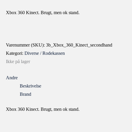
Xbox 360 Kinect. Brugt, men ok stand.
Varenummer (SKU):
3b_Xbox_360_Kinect_secondhand
Kategori:
Diverse / Rodekassen
Ikke på lager
Andre
Beskrivelse
Brand
Xbox 360 Kinect. Brugt, men ok stand.