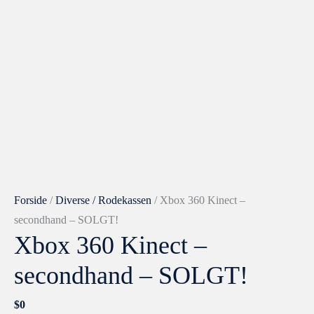
Forside
/
Diverse / Rodekassen
/ Xbox 360 Kinect –
secondhand – SOLGT!
Xbox 360 Kinect –
secondhand – SOLGT!
$
0