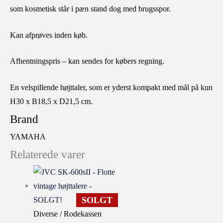
som kosmetisk står i pæn stand dog med brugsspor.
Kan afprøves inden køb.
Afhentningspris – kan sendes for købers regning.
En velspillende højttaler, som er yderst kompakt med mål på kun
H30 x B18,5 x D21,5 cm.
Brand
YAMAHA
Relaterede varer
SOLGT
Diverse / Rodekassen