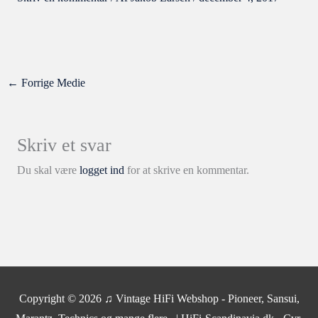
←
Forrige Medie
Skriv et svar
Du skal være
logget ind
for at skrive en kommentar.
Copyright © 2026
♫ Vintage HiFi Webshop - Pioneer, Sansui,