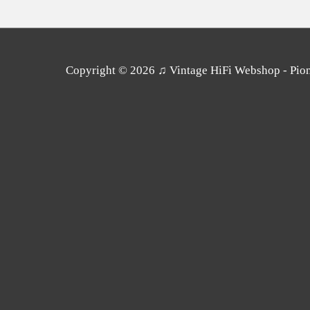
Copyright © 2026
♫ Vintage HiFi Webshop - Pione