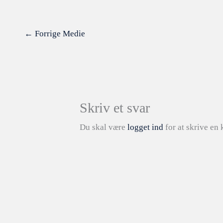
←
Forrige Medie
Skriv et svar
Du skal være
logget ind
for at skrive en