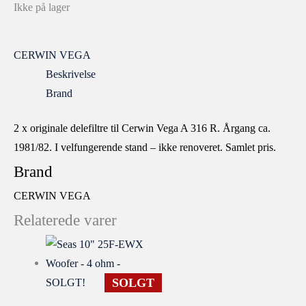
Ikke på lager
CERWIN VEGA
Beskrivelse
Brand
2 x originale delefiltre til Cerwin Vega A 316 R. Årgang ca.
1981/82. I velfungerende stand – ikke renoveret. Samlet pris.
Brand
CERWIN VEGA
Relaterede varer
SOLGT