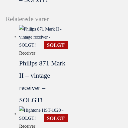
Relaterede varer
SOLGT
Receiver
Philips 871 Mark
II – vintage
receiver –
SOLGT!
SOLGT
Receiver