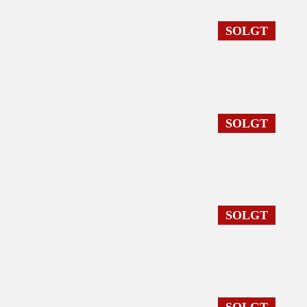
SOLGT
SOLGT
SOLGT