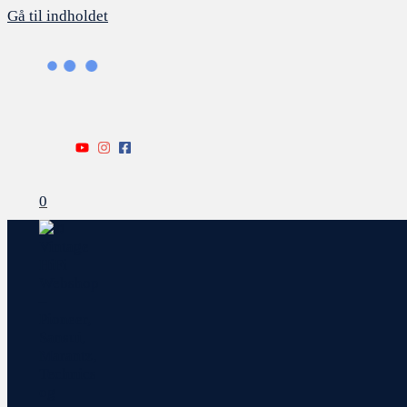
Gå til indholdet
0