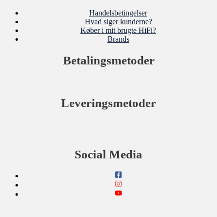
Handelsbetingelser
Hvad siger kunderne?
Køber i mit brugte HiFi?
Brands
Betalingsmetoder
Leveringsmetoder
Social Media