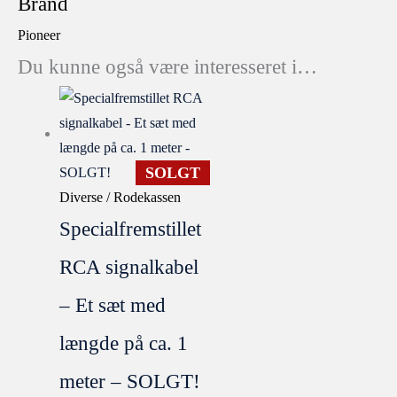
Brand
Pioneer
Du kunne også være interesseret i…
SOLGT
Diverse / Rodekassen
Specialfremstillet
RCA signalkabel
– Et sæt med
længde på ca. 1
meter – SOLGT!