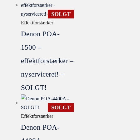
SOLGT
Effektforstærker
Denon POA-
1500 –
effektforstærker –
nyserviceret! –
SOLGT!
SOLGT
Effektforstærker
Denon POA-