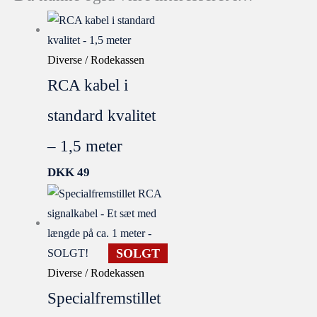
Diverse / Rodekassen
RCA kabel i
standard kvalitet
– 1,5 meter
DKK
49
SOLGT
Diverse / Rodekassen
Specialfremstillet