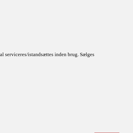
kal serviceres/istandsættes inden brug. Sælges