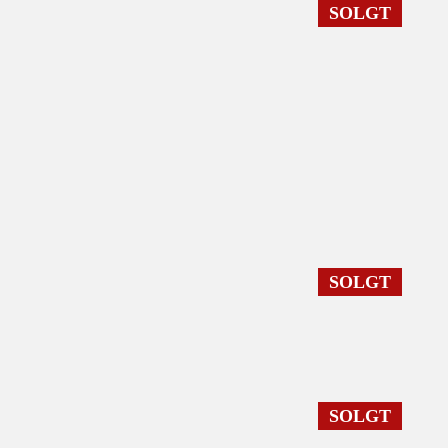
SOLGT
SOLGT
SOLGT