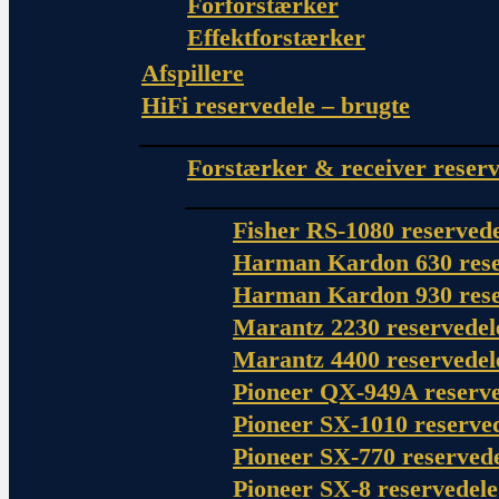
Forforstærker
Effektforstærker
Afspillere
HiFi reservedele – brugte
Forstærker & receiver reserv
Fisher RS-1080 reserved
Harman Kardon 630 rese
Harman Kardon 930 rese
Marantz 2230 reservedel
Marantz 4400 reservedel
Pioneer QX-949A reserve
Pioneer SX-1010 reserve
Pioneer SX-770 reserved
Pioneer SX-8 reservedele