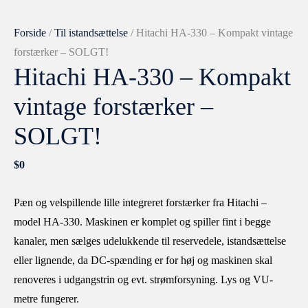
Forside
/
Til istandsættelse
/ Hitachi HA-330 – Kompakt vintage
forstærker – SOLGT!
Hitachi HA-330 – Kompakt
vintage forstærker –
SOLGT!
$
0
Pæn og velspillende lille integreret forstærker fra Hitachi –
model HA-330. Maskinen er komplet og spiller fint i begge
kanaler, men sælges udelukkende til reservedele, istandsættelse
eller lignende, da DC-spænding er for høj og maskinen skal
renoveres i udgangstrin og evt. strømforsyning. Lys og VU-
metre fungerer.